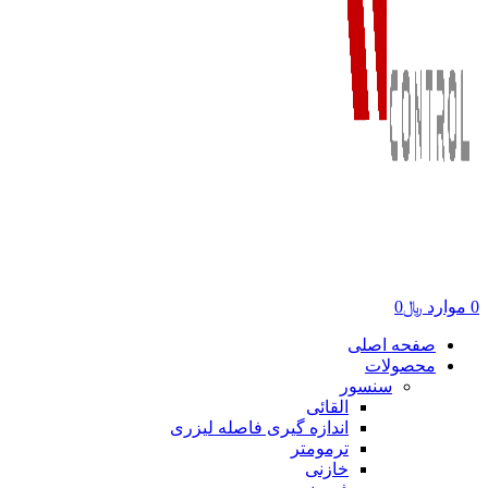
0
موارد
﷼
0
صفحه اصلی
محصولات
سنسور
القائی
اندازه گیری فاصله لیزری
ترمومتر
خازنی