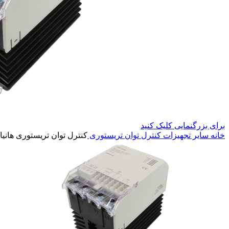
برای بزرگنمایی کلیک کنید
خانه
سایر تجهیزات
کنترل توان تریستوری
کنترل توان تریستوری هانیانگ 2G70L