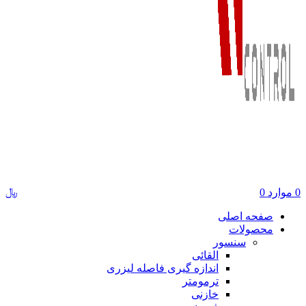
﷼
0
موارد
0
صفحه اصلی
محصولات
سنسور
القائی
اندازه گیری فاصله لیزری
ترمومتر
خازنی