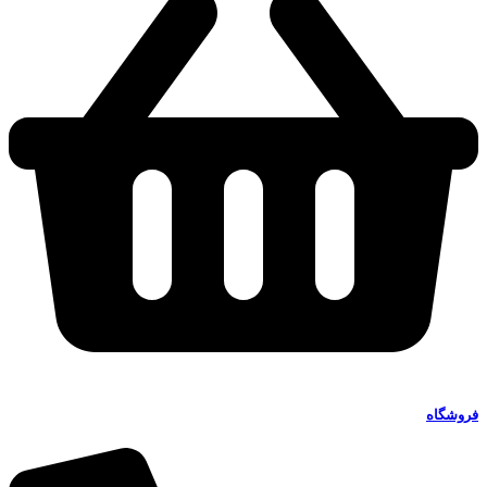
فروشگاه