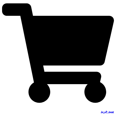
سبد خرید