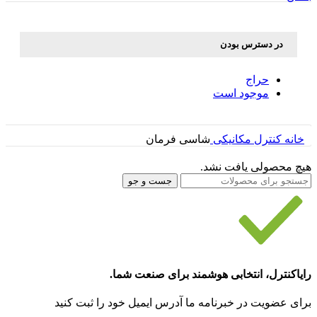
در دسترس بودن
حراج
موجود است
خانه
کنترل مکانیکی
شاسی فرمان
هیچ محصولی یافت نشد.
جست و جو
رایاکنترل، انتخابی هوشمند برای صنعت شما.
برای عضویت در خبرنامه ما آدرس ایمیل خود را ثبت کنید