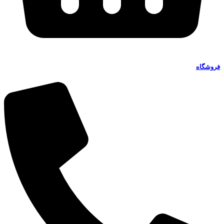
فروشگاه