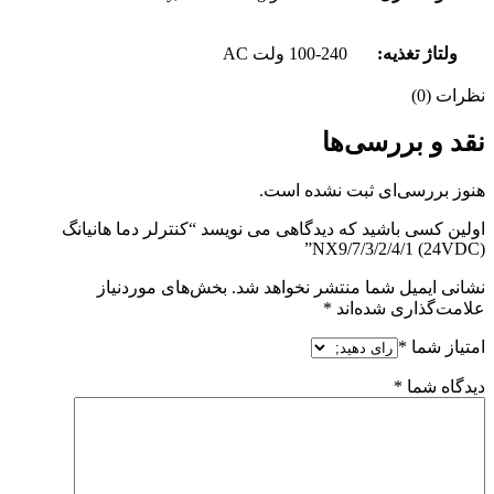
ولتاژ تغذیه:
100-240 ولت AC
نظرات (0)
نقد و بررسی‌ها
هنوز بررسی‌ای ثبت نشده است.
اولین کسی باشید که دیدگاهی می نویسد “کنترلر دما هانیانگ
NX9/7/3/2/4/1 (24VDC)”
نشانی ایمیل شما منتشر نخواهد شد.
بخش‌های موردنیاز
علامت‌گذاری شده‌اند
*
امتیاز شما
*
دیدگاه شما
*