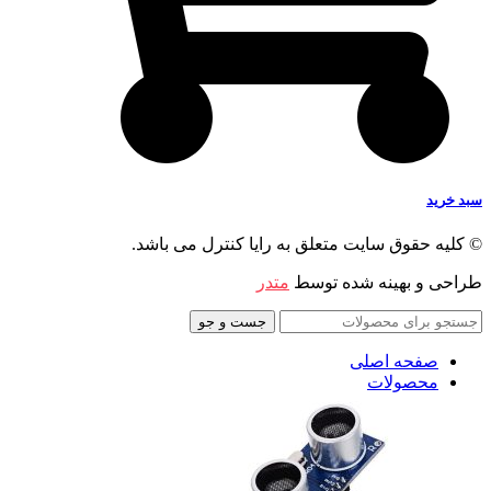
سبد خرید
© کلیه حقوق سایت متعلق به رایا کنترل می باشد.
طراحی و بهینه شده توسط
متدر
جست و جو
صفحه اصلی
محصولات