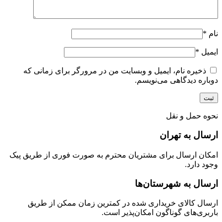
نام
*
ایمیل
*
ذخیره نام، ایمیل و وبسایت من در مرورگر برای زمانی که
دوباره دیدگاهی می‌نویسم.
نحوه حمل و نقل
ارسال به تهران
امکان ارسال برای مشتریان محترم به صورت فوری از طریق پیک
وجود دارد.
ارسال به شهرستان‌ها
ارسال کالای خریداری شده در کمترین زمان ممکن از طریق
باربری‌های گوناگون امکان‌پذیر است.