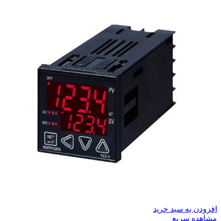
افزودن به سبد خرید
مشاهده سریع