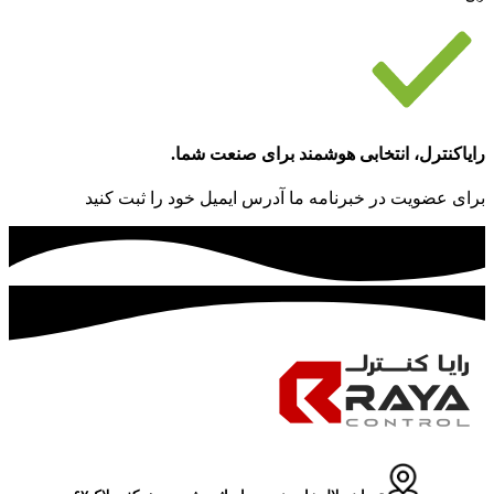
رایاکنترل، انتخابی هوشمند برای صنعت شما.
برای عضویت در خبرنامه ما آدرس ایمیل خود را ثبت کنید