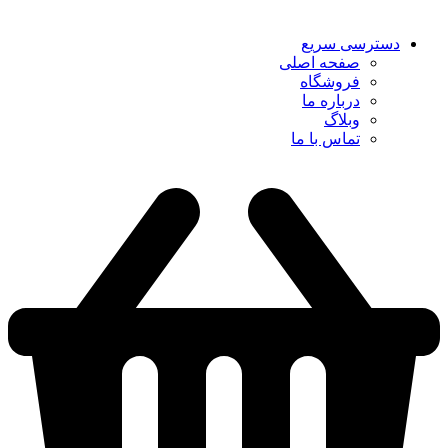
دسترسی سریع
صفحه اصلی
فروشگاه
درباره ما
وبلاگ
تماس با ما