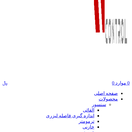
﷼
0
موارد
0
صفحه اصلی
محصولات
سنسور
القائی
اندازه گیری فاصله لیزری
ترمومتر
خازنی