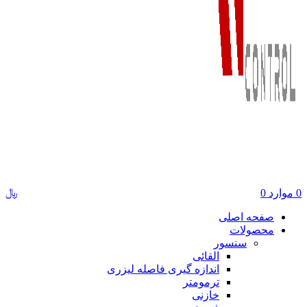
﷼
0
موارد
0
صفحه اصلی
محصولات
سنسور
القائی
اندازه گیری فاصله لیزری
ترمومتر
خازنی