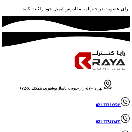
برای عضویت در خبرنامه ما آدرس ایمیل خود را ثبت کنید
تهران - لاله زار جنوبی، پاساژ بوشهری، همکف پلاک۶۷
021-۳۳۱۱۷۷2۳
۳۳۹۴۴۸۴۲
021-