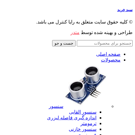
سبد خرید
© کلیه حقوق سایت متعلق به رایا کنترل می باشد.
طراحی و بهینه شده توسط
متدر
جست و جو
صفحه اصلی
محصولات
سنسور
سنسور القایی
اندازه گیری فاصله لیزری
ترمومتر
سنسور خازنی
فیبر نوری