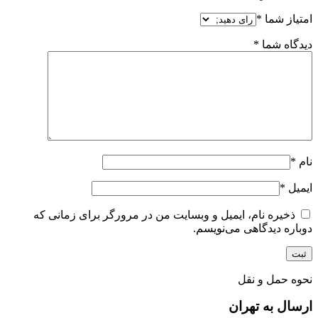
امتیاز شما
*
دیدگاه شما
*
نام
*
ایمیل
*
ذخیره نام، ایمیل و وبسایت من در مرورگر برای زمانی که
دوباره دیدگاهی می‌نویسم.
نحوه حمل و نقل
ارسال به تهران