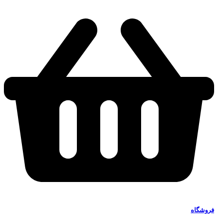
فروشگاه