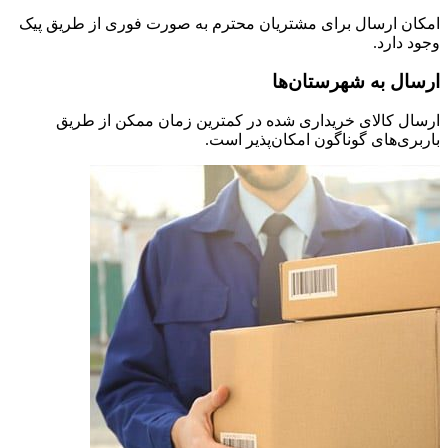
امکان ارسال برای مشتریان محترم به صورت فوری از طریق پیک
وجود دارد.
ارسال به شهرستان‌ها
ارسال کالای خریداری شده در کمترین زمان ممکن از طریق
باربری‌های گوناگون امکان‌پذیر است.