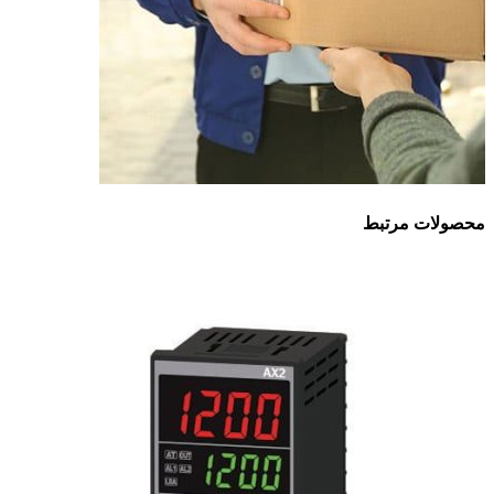
محصولات مرتبط